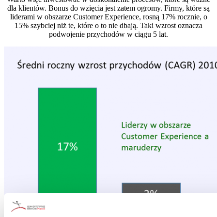
dla klientów. Bonus do wzięcia jest zatem ogromy. Firmy, które są
liderami w obszarze Customer Experience, rosną 17% rocznie, o
15% szybciej niż te, które o to nie dbają. Taki wzrost oznacza
podwojenie przychodów w ciągu 5 lat.