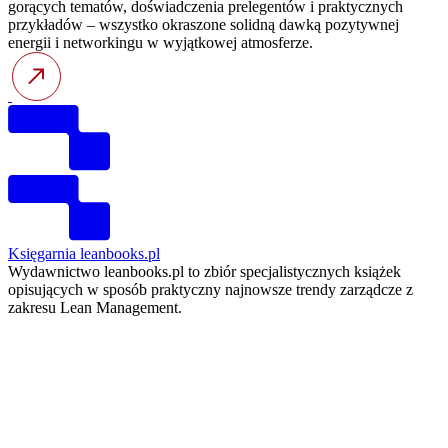
gorących tematów, doświadczenia prelegentów i praktycznych
przykładów – wszystko okraszone solidną dawką pozytywnej
energii i networkingu w wyjątkowej atmosferze.
Księgarnia leanbooks.pl
Wydawnictwo leanbooks.pl to zbiór specjalistycznych książek
opisujących w sposób praktyczny najnowsze trendy zarządcze z
zakresu Lean Management.