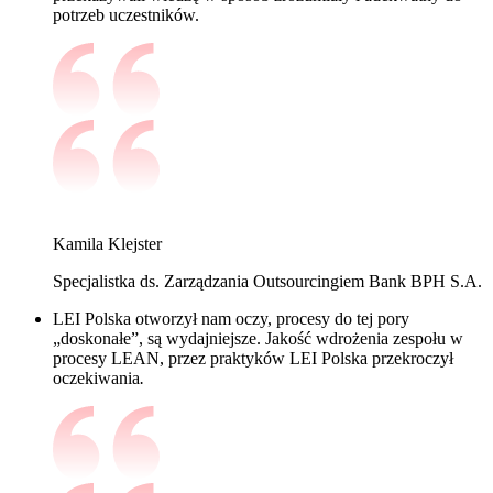
potrzeb uczestników.
Kamila Klejster
Specjalistka ds. Zarządzania Outsourcingiem Bank BPH S.A.
LEI Polska otworzył nam oczy, procesy do tej pory
„doskonałe”, są wydajniejsze. Jakość wdrożenia zespołu w
procesy LEAN, przez praktyków LEI Polska przekroczył
oczekiwania
.