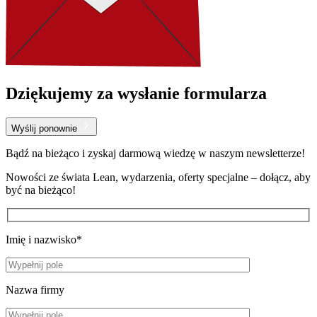
Dziękujemy za wysłanie formularza
Wyślij ponownie
Bądź na bieżąco i zyskaj darmową wiedzę w naszym newsletterze!
Nowości ze świata Lean, wydarzenia, oferty specjalne – dołącz, aby
być na bieżąco!
Imię i nazwisko*
Nazwa firmy