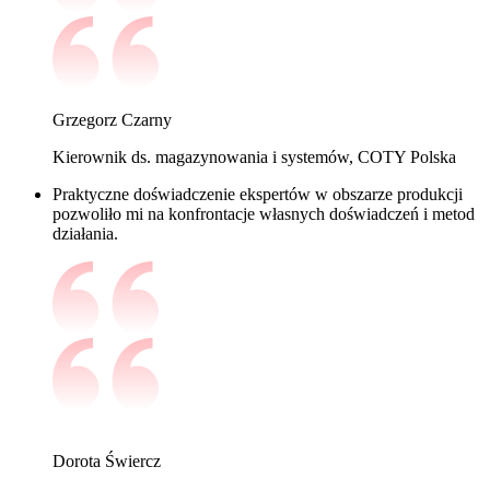
Grzegorz Czarny
Kierownik ds. magazynowania i systemów, COTY Polska
Praktyczne doświadczenie ekspertów w obszarze produkcji
pozwoliło mi na konfrontacje własnych doświadczeń i metod
działania.
Dorota Świercz