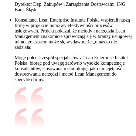
Dyrektor Dep. Zakupów i Zarządzania Dostawcami, ING
Bank Śląski
Konsultanci Lean Enterprise Institute Polska wspierali naszą
firmę w projekcie poprawy efektywności procesów
usługowych. Projekt pokazał, że metody i narzędzia Lean
Management znakomicie sprawdzają się w branży usługowej
mimo, że czasem może się wydawać, że „u nas to nie
zadziała:
Mogę polecić zespół specjalistów z Lean Enterprise Institut
Polska, biorąc pod uwagę zarówno wysokie kompetencje
konsultantów, stosowaną metodologię, jak i umiejętność
dostosowania narzędzi i metod Lean Management do
specyfiki firmy.