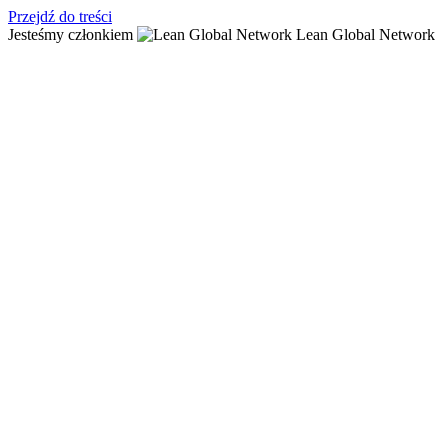
Przejdź do treści
Jesteśmy członkiem
Lean Global Network