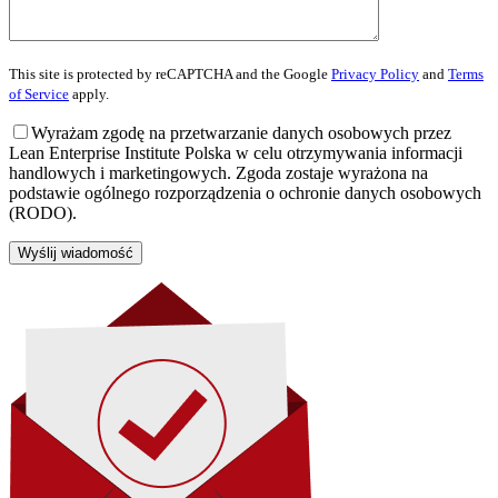
This site is protected by reCAPTCHA and the Google
Privacy Policy
and
Terms
of Service
apply.
Wyrażam zgodę na przetwarzanie danych osobowych przez
Lean Enterprise Institute Polska w celu otrzymywania informacji
handlowych i marketingowych. Zgoda zostaje wyrażona na
podstawie ogólnego rozporządzenia o ochronie danych osobowych
(RODO).
Wyślij wiadomość