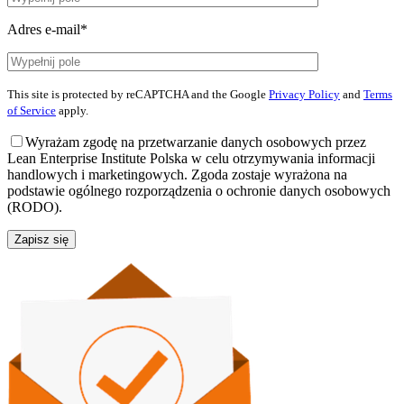
Adres e-mail*
This site is protected by reCAPTCHA and the Google
Privacy Policy
and
Terms
of Service
apply.
Wyrażam zgodę na przetwarzanie danych osobowych przez
Lean Enterprise Institute Polska w celu otrzymywania informacji
handlowych i marketingowych. Zgoda zostaje wyrażona na
podstawie ogólnego rozporządzenia o ochronie danych osobowych
(RODO).
Zapisz się