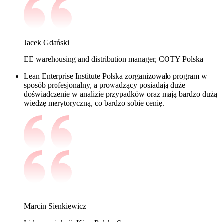
Jacek Gdański
EE warehousing and distribution manager, COTY Polska
Lean Enterprise Institute Polska zorganizowało program w
sposób profesjonalny, a prowadzący posiadają duże
doświadczenie w analizie przypadków oraz mają bardzo dużą
wiedzę merytoryczną, co bardzo sobie cenię.
Marcin Sienkiewicz