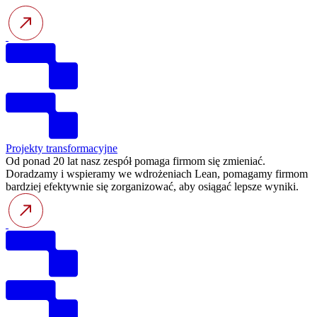
Projekty transformacyjne
Od ponad 20 lat nasz zespół pomaga firmom się zmieniać.
Doradzamy i wspieramy we wdrożeniach Lean, pomagamy firmom
bardziej efektywnie się zorganizować, aby osiągać lepsze wyniki.