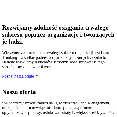
Rozwijamy zdolność osiągania trwałego
sukcesu poprzez organizacje i tworzących
je ludzi.
Wierzymy, że kluczem do trwałego sukcesu organizacji jest Lean
Thinking i wszelkie podejścia oparte na tych samych zasadach.
Dlatego rozwijamy u klientów samodzielność stosowania tego
sposobu myślenia w praktyce.
Poznaj naszą ofertę
Nasza oferta
Świadczymy szeroki zakres usług w obszarze Lean Management,
oferując klientom rozwiązania, które pomagają firmom
optymalizować procesy, redukować straty i zwiększać efektywność.