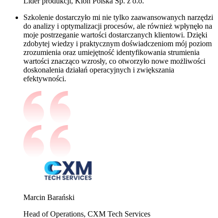
Lider produkcji, Kion Polska Sp. z o.o.
Szkolenie dostarczyło mi nie tylko zaawansowanych narzędzi
do analizy i optymalizacji procesów, ale również wpłynęło na
moje postrzeganie wartości dostarczanych klientowi. Dzięki
zdobytej wiedzy
i praktycznym doświadczeniom mój poziom
zrozumienia oraz umiejętność identyfikowania strumienia
wartości znacząco wzrosły, co otworzyło nowe możliwości
doskonalenia działań operacyjnych i zwiększania
efektywności.
Marcin Barański
Head of Operations, CXM Tech Services