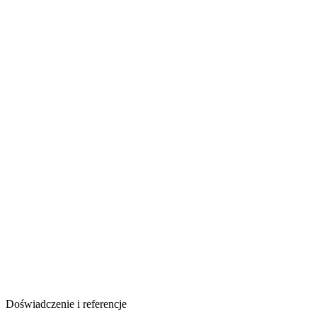
Doświadczenie i referencje