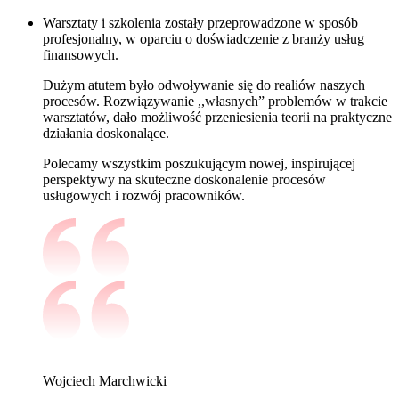
Warsztaty i szkolenia zostały przeprowadzone w sposób
profesjonalny, w oparciu o doświadczenie z branży usług
finansowych.
Dużym atutem było odwoływanie się do realiów naszych
procesów. Rozwiązywanie ,,własnych” problemów w trakcie
warsztatów, dało możliwość przeniesienia teorii na praktyczne
działania doskonalące.
Polecamy wszystkim poszukującym nowej, inspirującej
perspektywy na skuteczne doskonalenie procesów
usługowych i rozwój pracowników.
Wojciech Marchwicki