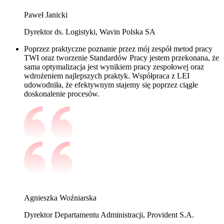
Paweł Janicki
Dyrektor ds. Logistyki, Wavin Polska SA
Poprzez praktyczne poznanie przez mój zespół metod pracy
TWI oraz tworzenie Standardów Pracy jestem przekonana, że
sama optymalizacja jest wynikiem pracy zespołowej oraz
wdrożeniem najlepszych praktyk. Współpraca z LEI
udowodniła, że efektywnym stajemy się poprzez ciągłe
doskonalenie procesów.
Agnieszka Woźniarska
Dyrektor Departamentu Administracji, Provident S.A.