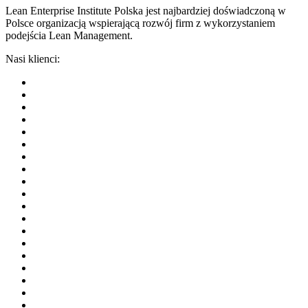
Lean Enterprise Institute Polska jest najbardziej doświadczoną w
Polsce organizacją wspierającą rozwój firm z wykorzystaniem
podejścia Lean Management.
Nasi klienci: