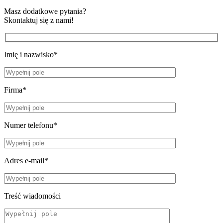
Masz dodatkowe pytania?
Skontaktuj się z nami!
Imię i nazwisko*
Firma*
Numer telefonu*
Adres e-mail*
Treść wiadomości