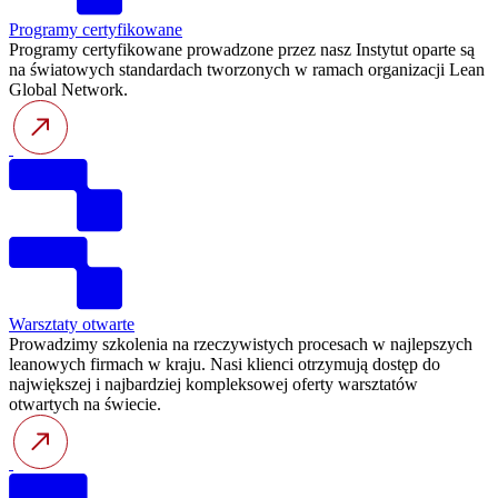
Programy certyfikowane
Programy certyfikowane prowadzone przez nasz Instytut oparte są
na światowych standardach tworzonych w ramach organizacji Lean
Global Network.
Warsztaty otwarte
Prowadzimy szkolenia na rzeczywistych procesach w najlepszych
leanowych firmach w kraju. Nasi klienci otrzymują dostęp do
największej i najbardziej kompleksowej oferty warsztatów
otwartych na świecie.