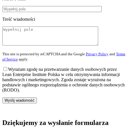
Treść wiadomości
This site is protected by reCAPTCHA and the Google
Privacy Policy
and
Terms
of Service
apply.
Wyrażam zgodę na przetwarzanie danych osobowych przez
Lean Enterprise Institute Polska w celu otrzymywania informacji
handlowych i marketingowych. Zgoda zostaje wyrażona na
podstawie ogólnego rozporządzenia o ochronie danych osobowych
(RODO).
Wyślij wiadomość
Dziękujemy za wysłanie formularza