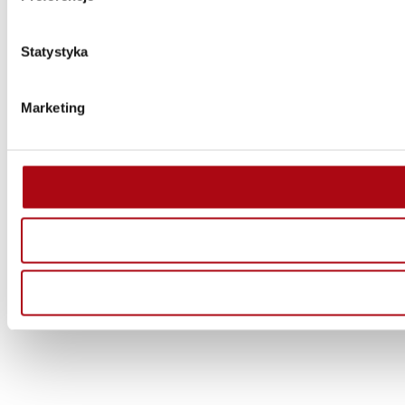
Statystyka
Marketing