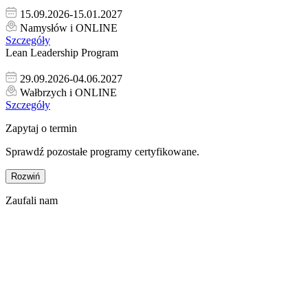
15.09.2026-15.01.2027
Namysłów i ONLINE
Szczegóły
Lean Leadership Program
29.09.2026-04.06.2027
Wałbrzych i ONLINE
Szczegóły
Zapytaj o termin
Sprawdź pozostałe programy certyfikowane.
Rozwiń
Zaufali nam