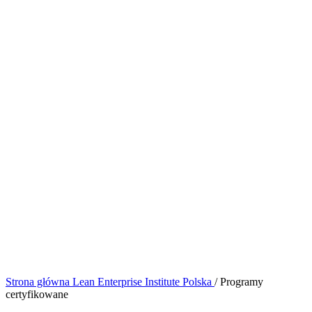
Strona główna
Lean Enterprise Institute Polska
/
Programy
certyfikowane