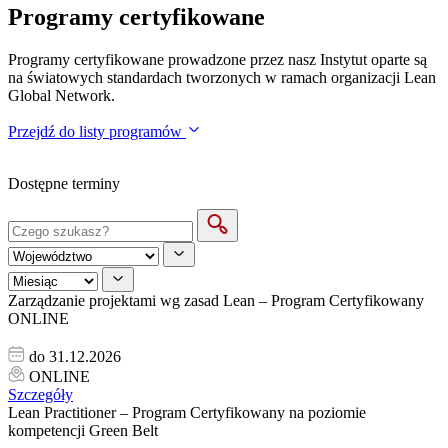
Programy certyfikowane
Programy certyfikowane prowadzone przez nasz Instytut oparte są
na światowych standardach tworzonych w ramach organizacji Lean
Global Network.
Przejdź do listy programów
Dostępne terminy
Zarządzanie projektami wg zasad Lean – Program Certyfikowany
ONLINE
do 31.12.2026
ONLINE
Szczegóły
Lean Practitioner – Program Certyfikowany na poziomie
kompetencji Green Belt