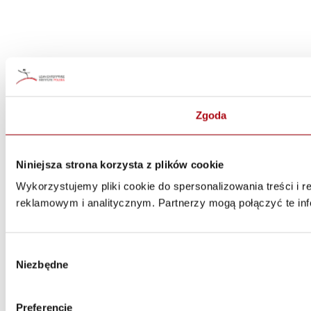
Zgoda
Niniejsza strona korzysta z plików cookie
Wykorzystujemy pliki cookie do spersonalizowania treści i 
reklamowym i analitycznym. Partnerzy mogą połączyć te inf
Wybór
Niezbędne
zgody
Preferencje