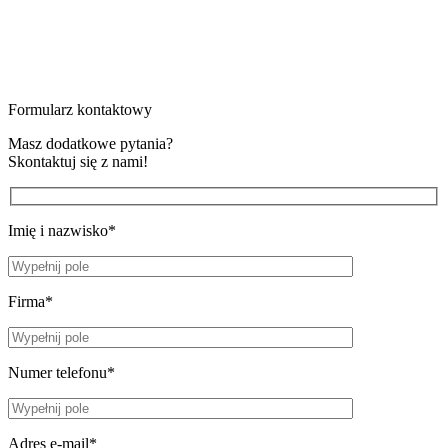
Formularz kontaktowy
Masz dodatkowe pytania?
Skontaktuj się z nami!
Imię i nazwisko*
Firma*
Numer telefonu*
Adres e-mail*