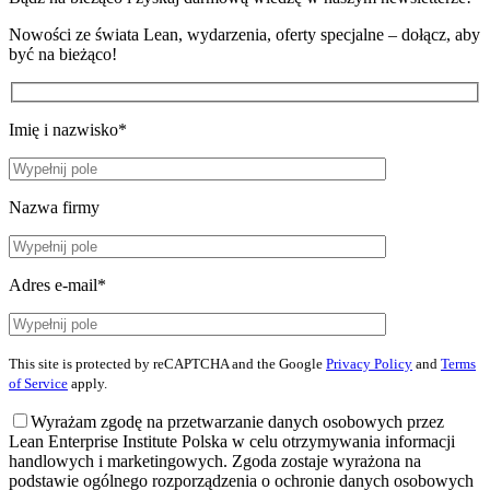
Nowości ze świata Lean, wydarzenia, oferty specjalne – dołącz, aby
być na bieżąco!
Imię i nazwisko*
Nazwa firmy
Adres e-mail*
This site is protected by reCAPTCHA and the Google
Privacy Policy
and
Terms
of Service
apply.
Wyrażam zgodę na przetwarzanie danych osobowych przez
Lean Enterprise Institute Polska w celu otrzymywania informacji
handlowych i marketingowych. Zgoda zostaje wyrażona na
podstawie ogólnego rozporządzenia o ochronie danych osobowych