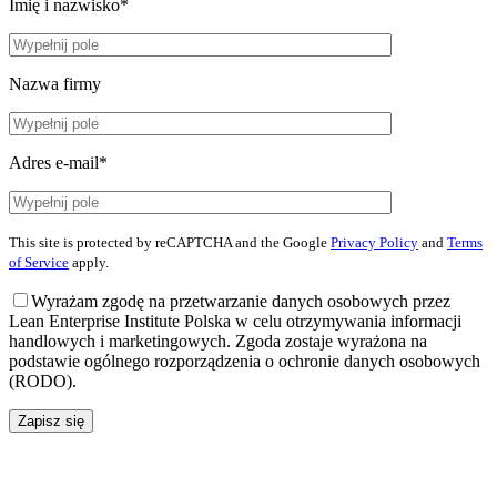
Imię i nazwisko*
Nazwa firmy
Adres e-mail*
This site is protected by reCAPTCHA and the Google
Privacy Policy
and
Terms
of Service
apply.
Wyrażam zgodę na przetwarzanie danych osobowych przez
Lean Enterprise Institute Polska w celu otrzymywania informacji
handlowych i marketingowych. Zgoda zostaje wyrażona na
podstawie ogólnego rozporządzenia o ochronie danych osobowych
(RODO).
Zapisz się