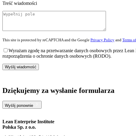
Treść wiadomości
This site is protected by reCAPTCHA and the Google
Privacy Policy
and
Terms of
Wyrażam zgodę na przetwarzanie danych osobowych przez Lean En
rozporządzenia o ochronie danych osobowych (RODO).
Wyślij wiadomość
Dziękujemy za wysłanie formularza
Wyślij ponownie
Lean Enterprise Institute
Polska Sp. z o.o.