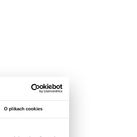
O plikach cookies