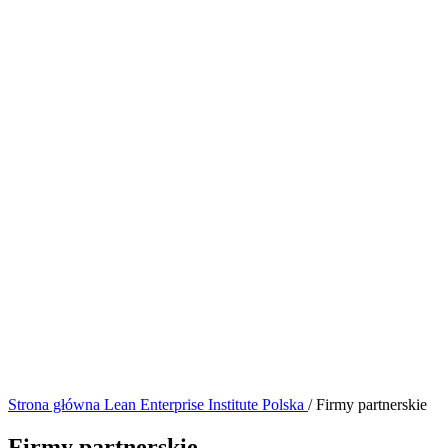
Strona główna
Lean Enterprise Institute Polska
/
Firmy partnerskie
Firmy partnerskie