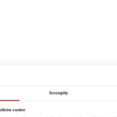
Szczegóły
 plików cookie