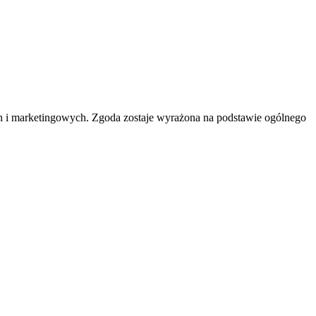
h i marketingowych. Zgoda zostaje wyrażona na podstawie ogólnego