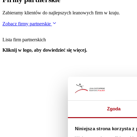
Zabieramy klientów do najlepszych leanowych firm w kraju.
Zobacz firmy partnerskie
Lista firm partnerskich
Kliknij w logo, aby dowiedzieć się więcej.
Zgoda
Niniejsza strona korzysta z