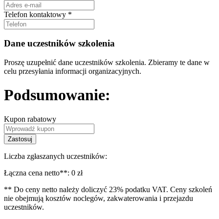
Telefon kontaktowy *
Dane uczestników szkolenia
Proszę uzupełnić dane uczestników szkolenia. Zbieramy te dane w
celu przesyłania informacji organizacyjnych.
Podsumowanie:
Kupon rabatowy
Zastosuj
Liczba zgłaszanych uczestników:
Łączna cena netto**:
0 zł
** Do ceny netto należy doliczyć 23% podatku VAT. Ceny szkoleń
nie obejmują kosztów noclegów, zakwaterowania i przejazdu
uczestników.