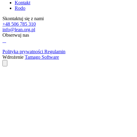
Kontakt
Rodo
Skontaktuj się z nami
+48 506 785 310
info@lean.org.pl
Obserwuj nas
Polityka prywatności
Regulamin
Wdrożenie
Tamago Software