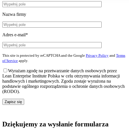
Nazwa firmy
Adres e-mail*
This site is protected by reCAPTCHA and the Google
Privacy Policy
and
Terms
of Service
apply.
Wyrażam zgodę na przetwarzanie danych osobowych przez
Lean Enterprise Institute Polska w celu otrzymywania informacji
handlowych i marketingowych. Zgoda zostaje wyrażona na
podstawie ogólnego rozporządzenia o ochronie danych osobowych
(RODO).
Zapisz się
Dziękujemy za wysłanie formularza