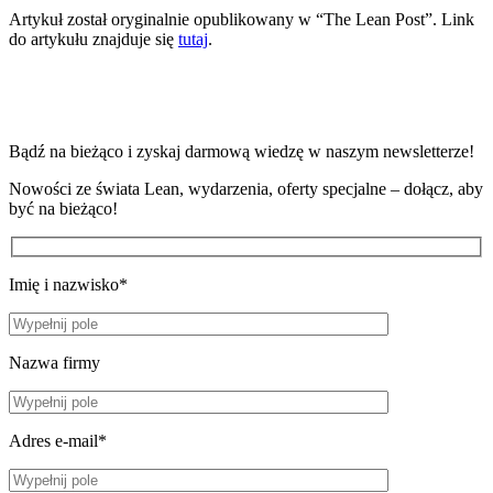
Artykuł został oryginalnie opublikowany w “The Lean Post”. Link
do artykułu znajduje się
tutaj
.
Bądź na bieżąco i zyskaj darmową wiedzę w naszym newsletterze!
Nowości ze świata Lean, wydarzenia, oferty specjalne – dołącz, aby
być na bieżąco!
Imię i nazwisko*
Nazwa firmy
Adres e-mail*