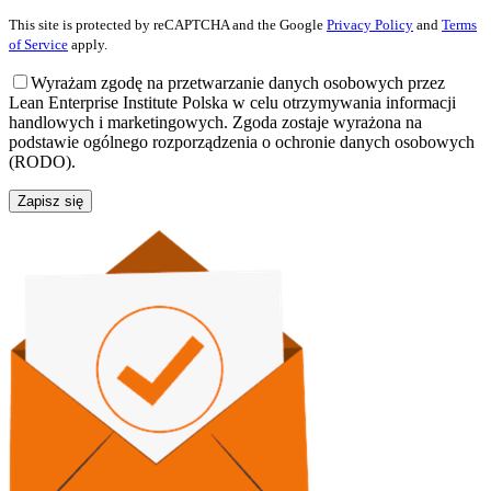
This site is protected by reCAPTCHA and the Google
Privacy Policy
and
Terms
of Service
apply.
Wyrażam zgodę na przetwarzanie danych osobowych przez
Lean Enterprise Institute Polska w celu otrzymywania informacji
handlowych i marketingowych. Zgoda zostaje wyrażona na
podstawie ogólnego rozporządzenia o ochronie danych osobowych
(RODO).
Zapisz się