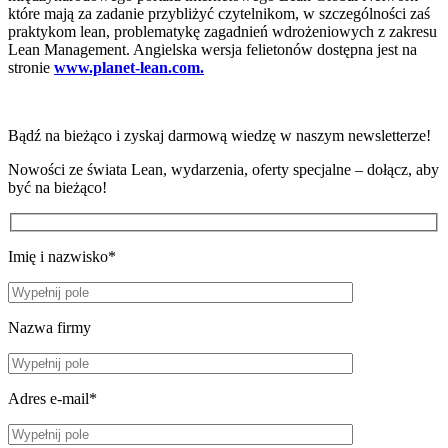
które mają za zadanie przybliżyć czytelnikom, w szczególności zaś
praktykom lean, problematykę zagadnień wdrożeniowych z zakresu
Lean Management. Angielska wersja felietonów dostępna jest na
stronie
www.planet-lean.com.
Bądź na bieżąco i zyskaj darmową wiedzę w naszym newsletterze!
Nowości ze świata Lean, wydarzenia, oferty specjalne – dołącz, aby
być na bieżąco!
Imię i nazwisko*
Nazwa firmy
Adres e-mail*