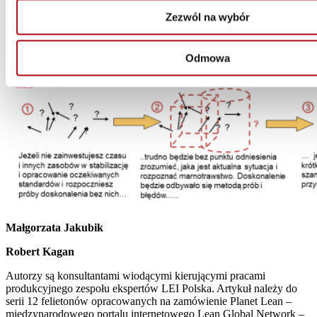
Zezwól na wybór
Odmowa
Małgorzata Jakubik
Robert Kagan
Autorzy są konsultantami wiodącymi kierującymi pracami
produkcyjnego zespołu ekspertów LEI Polska. Artykuł należy do
serii 12 felietonów opracowanych na zamówienie Planet Lean –
międzynarodowego portalu internetowego Lean Global Network –