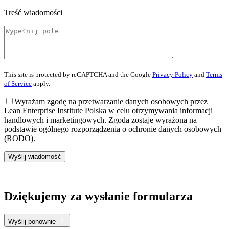
Treść wiadomości
This site is protected by reCAPTCHA and the Google
Privacy Policy
and
Terms
of Service
apply.
Wyrażam zgodę na przetwarzanie danych osobowych przez
Lean Enterprise Institute Polska w celu otrzymywania informacji
handlowych i marketingowych. Zgoda zostaje wyrażona na
podstawie ogólnego rozporządzenia o ochronie danych osobowych
(RODO).
Wyślij wiadomość
Dziękujemy za wysłanie formularza
Wyślij ponownie