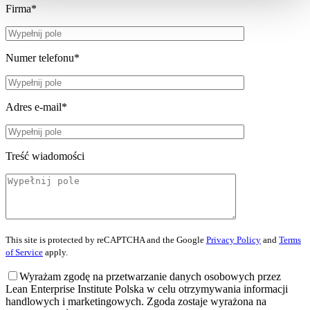
Firma*
Numer telefonu*
Adres e-mail*
Treść wiadomości
This site is protected by reCAPTCHA and the Google
Privacy Policy
and
Terms
of Service
apply.
Wyrażam zgodę na przetwarzanie danych osobowych przez
Lean Enterprise Institute Polska w celu otrzymywania informacji
handlowych i marketingowych. Zgoda zostaje wyrażona na