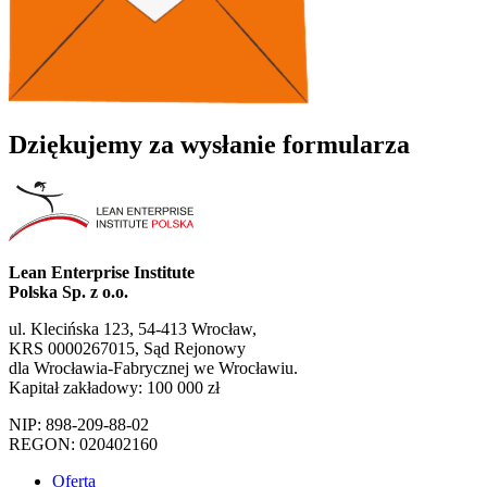
Dziękujemy za wysłanie formularza
Lean Enterprise Institute
Polska Sp. z o.o.
ul. Klecińska 123, 54-413 Wrocław,
KRS 0000267015, Sąd Rejonowy
dla Wrocławia-Fabrycznej we Wrocławiu.
Kapitał zakładowy: 100 000 zł
NIP: 898-209-88-02
REGON: 020402160
Oferta