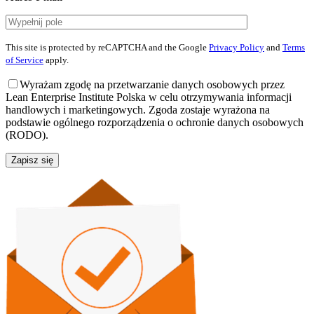
This site is protected by reCAPTCHA and the Google
Privacy Policy
and
Terms
of Service
apply.
Wyrażam zgodę na przetwarzanie danych osobowych przez
Lean Enterprise Institute Polska w celu otrzymywania informacji
handlowych i marketingowych. Zgoda zostaje wyrażona na
podstawie ogólnego rozporządzenia o ochronie danych osobowych
(RODO).
Zapisz się