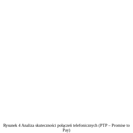
Rysunek 4 Analiza skuteczności połączeń telefonicznych (PTP – Promise to
Pay)