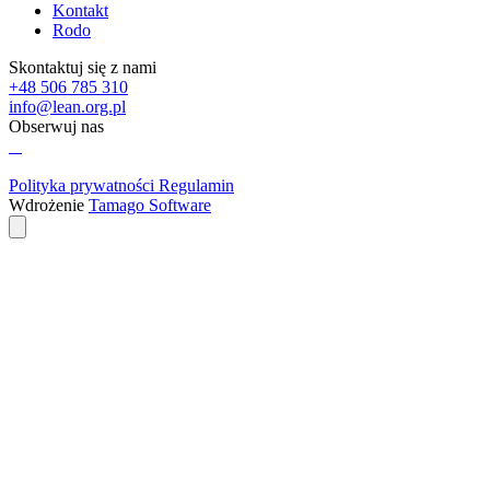
Kontakt
Rodo
Skontaktuj się z nami
+48 506 785 310
info@lean.org.pl
Obserwuj nas
Polityka prywatności
Regulamin
Wdrożenie
Tamago Software