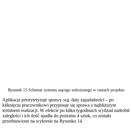
Rysunek 13 Schemat systemu ssącego wdrożonego w ramach projektu
Aplikacja priorytetyzuje sprawy wg. daty zapadalności – po
kliknięciu pracownikowi przypisuje się sprawa z najbliższym
terminem realizacji. W efekcie po kilku tygodniach wydział nadrobił
zaległości i ich ilość spadła do poziomu 4 sztuk, co zostało
przedstawione na wykresie na Rysunku 14.