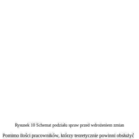
Rysunek 10 Schemat podziału spraw przed wdrożeniem zmian
Pomimo ilości pracowników, którzy teoretycznie powinni obsłużyć