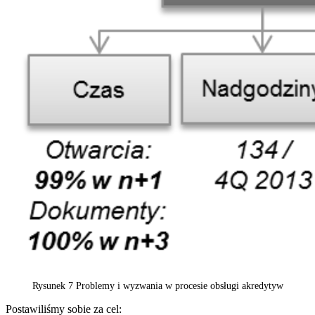
Rysunek 7 Problemy i wyzwania w procesie obsługi akredytyw
Postawiliśmy sobie za cel: