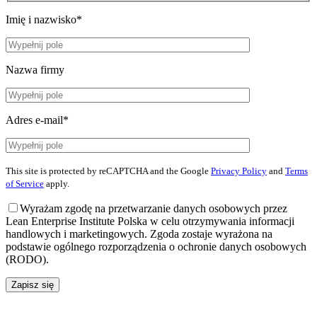
Imię i nazwisko*
Nazwa firmy
Adres e-mail*
This site is protected by reCAPTCHA and the Google
Privacy Policy
and
Terms
of Service
apply.
Wyrażam zgodę na przetwarzanie danych osobowych przez
Lean Enterprise Institute Polska w celu otrzymywania informacji
handlowych i marketingowych. Zgoda zostaje wyrażona na
podstawie ogólnego rozporządzenia o ochronie danych osobowych
(RODO).
Zapisz się