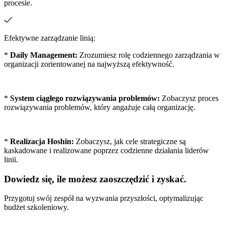
procesie.
Efektywne zarządzanie linią:
*
Daily Management:
Zrozumiesz rolę codziennego zarządzania w
organizacji zorientowanej na najwyższą efektywność.
*
System ciągłego rozwiązywania problemów:
Zobaczysz proces
rozwiązywania problemów, który angażuje całą organizację.
*
Realizacja Hoshin:
Zobaczysz, jak cele strategiczne są
kaskadowane i realizowane poprzez codzienne działania liderów
linii.
Dowiedz się, ile możesz zaoszczędzić i zyskać.
Przygotuj swój zespół na wyzwania przyszłości, optymalizując
budżet szkoleniowy.