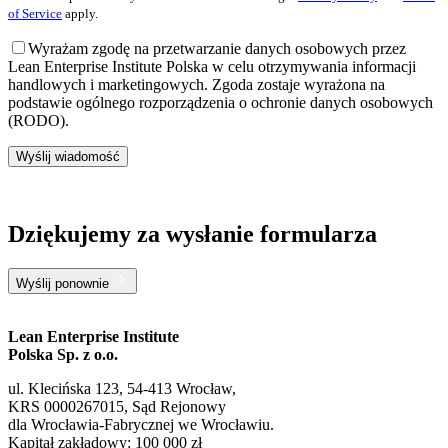
of Service
apply.
Wyrażam zgodę na przetwarzanie danych osobowych przez
Lean Enterprise Institute Polska w celu otrzymywania informacji
handlowych i marketingowych. Zgoda zostaje wyrażona na
podstawie ogólnego rozporządzenia o ochronie danych osobowych
(RODO).
Wyślij wiadomość
Dziękujemy za wysłanie formularza
Wyślij ponownie
Lean Enterprise Institute
Polska Sp. z o.o.
ul. Klecińska 123, 54-413 Wrocław,
KRS 0000267015, Sąd Rejonowy
dla Wrocławia-Fabrycznej we Wrocławiu.
Kapitał zakładowy: 100 000 zł