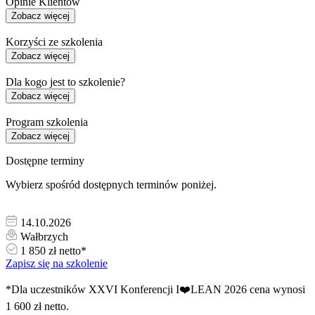
Opinie Klientów
Zobacz więcej
Korzyści ze szkolenia
Zobacz więcej
Dla kogo jest to szkolenie?
Zobacz więcej
Program szkolenia
Zobacz więcej
Dostępne terminy
Wybierz spośród dostępnych terminów poniżej.
14.10.2026
Wałbrzych
1 850 zł netto*
Zapisz się na szkolenie
*Dla uczestników XXVI Konferencji I❤️LEAN 2026 cena wynosi
1 600 zł netto.