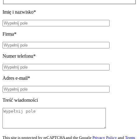
Imię i nazwisko*
Firma*
Numer telefonu*
Adres e-mail*
Treść wiadomości
This site is protected by reCAPTCHA and the Google
Privacy Policy
and
Terms