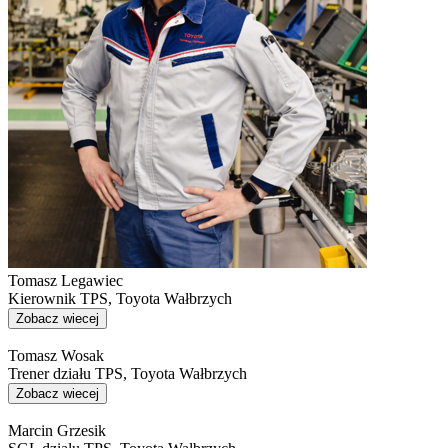
Tomasz Legawiec
Kierownik TPS, Toyota Wałbrzych
Zobacz wiecej
Tomasz Wosak
Trener działu TPS, Toyota Wałbrzych
Zobacz wiecej
Marcin Grzesik