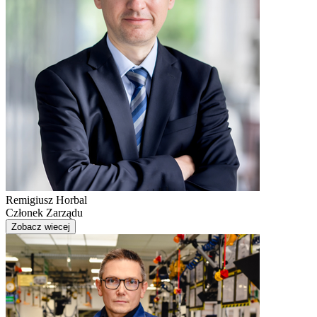
Remigiusz Horbal
Członek Zarządu
Zobacz wiecej