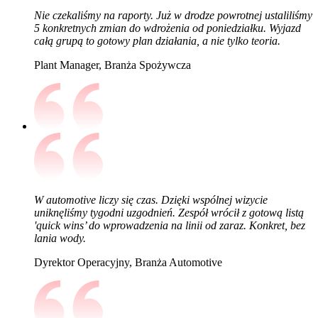
Nie czekaliśmy na raporty. Już w drodze powrotnej ustaliliśmy
5 konkretnych zmian do wdrożenia od poniedziałku. Wyjazd
całą grupą to gotowy plan działania, a nie tylko teoria.
Plant Manager, Branża Spożywcza
W automotive liczy się czas. Dzięki wspólnej wizycie
uniknęliśmy tygodni uzgodnień. Zespół wrócił z gotową listą
'quick wins’ do wprowadzenia na linii od zaraz. Konkret, bez
lania wody.
Dyrektor Operacyjny, Branża Automotive