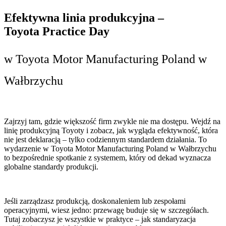
Efektywna linia produkcyjna –
Toyota Practice Day
w Toyota Motor Manufacturing Poland w
Wałbrzychu
Zajrzyj tam, gdzie większość firm zwykle nie ma dostępu. Wejdź na
linię produkcyjną Toyoty i zobacz, jak wygląda efektywność, która
nie jest deklaracją – tylko codziennym standardem działania. To
wydarzenie w Toyota Motor Manufacturing Poland w Wałbrzychu
to bezpośrednie spotkanie z systemem, który od dekad wyznacza
globalne standardy produkcji.
Jeśli zarządzasz produkcją, doskonaleniem lub zespołami
operacyjnymi, wiesz jedno: przewagę buduje się w szczegółach.
Tutaj zobaczysz je wszystkie w praktyce – jak standaryzacja