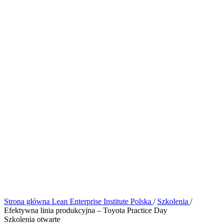
Strona główna
Lean Enterprise Institute Polska
/
Szkolenia
/
Efektywna linia produkcyjna – Toyota Practice Day
Szkolenia otwarte