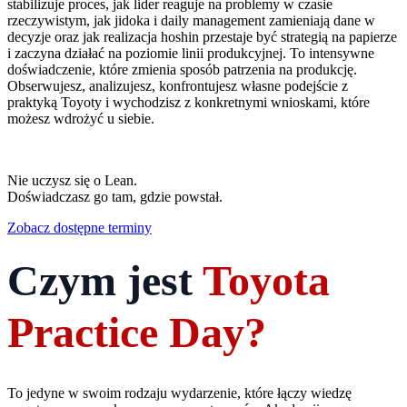
stabilizuje proces, jak lider reaguje na problemy w czasie
rzeczywistym, jak jidoka i daily management zamieniają dane w
decyzje oraz jak realizacja hoshin przestaje być strategią na papierze
i zaczyna działać na poziomie linii produkcyjnej. To intensywne
doświadczenie, które zmienia sposób patrzenia na produkcję.
Obserwujesz, analizujesz, konfrontujesz własne podejście z
praktyką Toyoty i wychodzisz z konkretnymi wnioskami, które
możesz wdrożyć u siebie.
Nie uczysz się o Lean.
Doświadczasz go tam, gdzie powstał.
Zobacz dostępne terminy
Czym jest
Toyota
Practice Day?
To jedyne w swoim rodzaju wydarzenie, które łączy wiedzę