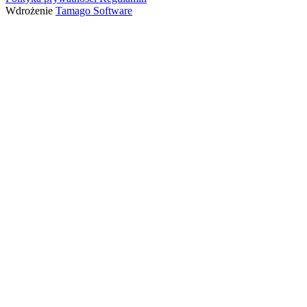
Wdrożenie
Tamago Software