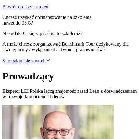
Powrót do listy szkoleń
Chcesz uzyskać dofinansowanie na szkolenia
nawet do 95%?
Nie udało Ci się zapisać na to szkolenie?
A może chcesz zorganizować Benchmark Tour dedykowany dla
Twojej firmy / wyłącznie dla Twoich pracowników?
Skontaktuj się z nami
Prowadzący
Eksperci LEI Polska łączą znajomość zasad Lean z doświadczeniem
w rozwoju kompetencji liderów.