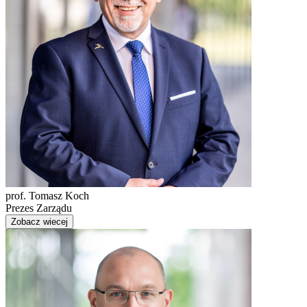
prof. Tomasz Koch
Prezes Zarządu
Zobacz wiecej