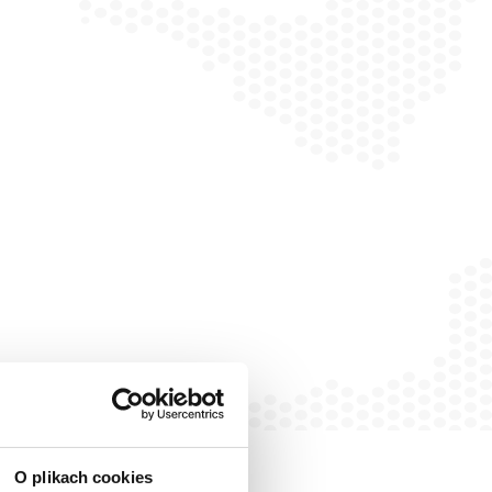
O plikach cookies