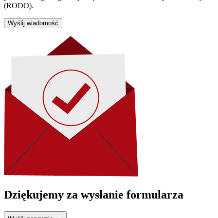
(RODO).
Wyślij wiadomość
Dziękujemy za wysłanie formularza