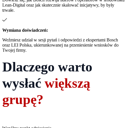
Lean-Digital oraz jak skutecznie skalować inicjatywy, by były
trwałe.
Wymiana doświadczeń:
Weźmiesz udział w sesji pytań i odpowiedzi z ekspertami Bosch
oraz LEI Polska, ukierunkowanej na przeniesienie wniosków do
Twojej firmy.
Dlaczego warto
wysłać
większą
grupę?