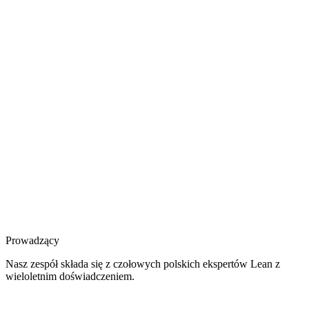
Prowadzący
Nasz zespół składa się z czołowych polskich ekspertów Lean z
wieloletnim doświadczeniem.