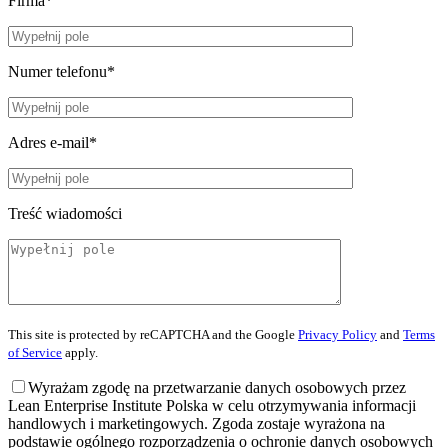
Firma*
Numer telefonu*
Adres e-mail*
Treść wiadomości
This site is protected by reCAPTCHA and the Google
Privacy Policy
and
Terms
of Service
apply.
Wyrażam zgodę na przetwarzanie danych osobowych przez
Lean Enterprise Institute Polska w celu otrzymywania informacji
handlowych i marketingowych. Zgoda zostaje wyrażona na
podstawie ogólnego rozporządzenia o ochronie danych osobowych