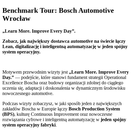
Benchmark Tour: Bosch Automotive
Wrocław
„Learn More. Improve Every Day”.
Zobacz, jak największy dostawca automotive na świecie łączy
Lean, digitalizację i inteligentną automatyzację w jeden spójny
system operacyjny.
Motywem przewodnim wizyty jest
„Learn More. Improve Every
Day.”
— podejście, które stanowi fundament strategii Operational
Excellence Boscha oraz budowy organizacji zdolnej do ciągłego
uczenia się, adaptacji i doskonalenia w dynamicznym środowisku
nowoczesnego automotive.
Podczas wizyty zobaczysz, w jaki sposób jeden z największych
zakładów Boscha w Europie łączy
Bosch Production System
(BPS)
, kulturę Continuous Improvement oraz nowoczesne
rozwiązania cyfrowe i inteligentną automatyzację w
jeden spójny
system operacyjny fabryki
.