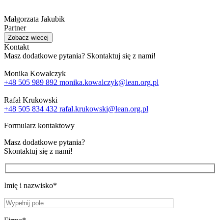
Małgorzata Jakubik
Partner
Zobacz wiecej
Kontakt
Masz dodatkowe pytania? Skontaktuj się z nami!
Monika Kowalczyk
+48 505 989 892
monika.kowalczyk@lean.org.pl
Rafał Krukowski
+48 505 834 432
rafal.krukowski@lean.org.pl
Formularz kontaktowy
Masz dodatkowe pytania?
Skontaktuj się z nami!
Imię i nazwisko*