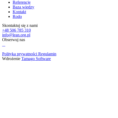
Referencje
Baza wiedzy
Kontakt
Rodo
Skontaktuj się z nami
+48 506 785 310
info@lean.org.pl
Obserwuj nas
Polityka prywatności
Regulamin
Wdrożenie
Tamago Software