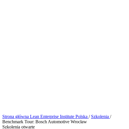
Strona główna
Lean Enterprise Institute Polska
/
Szkolenia
/
Benchmark Tour: Bosch Automotive Wrocław
Szkolenia otwarte