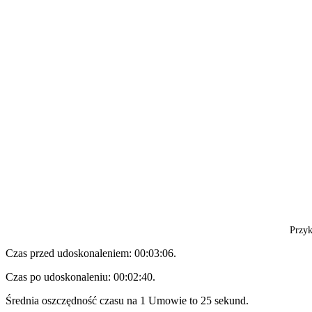
Przyk
Czas przed udoskonaleniem: 00:03:06.
Czas po udoskonaleniu: 00:02:40.
Średnia oszczędność czasu na 1 Umowie to 25 sekund.