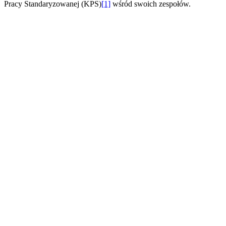
Pracy Standaryzowanej (KPS)
[1]
wśród swoich zespołów.