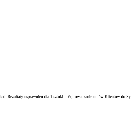
ład. Rezultaty usprawnień dla 1 sztuki – Wprowadzanie umów Klientów do S