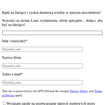
Bądź na bieżąco i zyskaj darmową wiedzę w naszym newsletterze!
Nowości ze świata Lean, wydarzenia, oferty specjalne – dołącz, aby
być na bieżąco!
Imię i nazwisko*
Nazwa firmy
Adres e-mail*
This site is protected by reCAPTCHA and the Google
Privacy Policy
and
Terms
of Service
apply.
Wyrażam zgodę na przetwarzanie danych osobowych przez