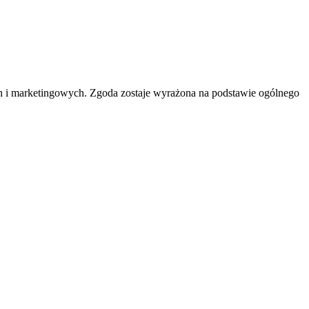
h i marketingowych. Zgoda zostaje wyrażona na podstawie ogólnego