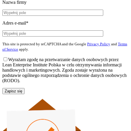
Nazwa firmy
Adres e-mail*
This site is protected by reCAPTCHA and the Google
Privacy Policy
and
Terms
of Service
apply.
Wyrażam zgodę na przetwarzanie danych osobowych przez
Lean Enterprise Institute Polska w celu otrzymywania informacji
handlowych i marketingowych. Zgoda zostaje wyrażona na
podstawie ogólnego rozporządzenia o ochronie danych osobowych
(RODO).
Zapisz się