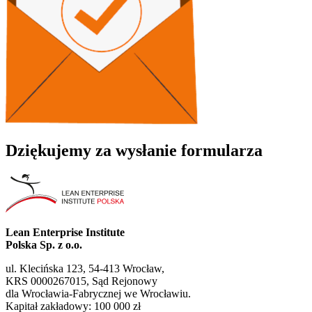
Dziękujemy za wysłanie formularza
Lean Enterprise Institute
Polska Sp. z o.o.
ul. Klecińska 123, 54-413 Wrocław,
KRS 0000267015, Sąd Rejonowy
dla Wrocławia-Fabrycznej we Wrocławiu.
Kapitał zakładowy: 100 000 zł