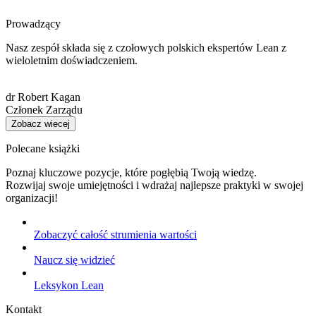
Prowadzący
Nasz zespół składa się z czołowych polskich ekspertów Lean z
wieloletnim doświadczeniem.
dr Robert Kagan
Członek Zarządu
Zobacz wiecej
Polecane książki
Poznaj kluczowe pozycje, które pogłębią Twoją wiedzę.
Rozwijaj swoje umiejętności i wdrażaj najlepsze praktyki w swojej
organizacji!
Zobaczyć całość strumienia wartości
Naucz się widzieć
Leksykon Lean
Kontakt