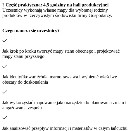
?
Część praktyczna: 4,5 godziny na hali produkcyjnej
Uczestnicy wykonają własne mapy dla wybranej rodziny
produktów w rzeczywistym środowisku firmy Gospodarzy.
Czego nauczą się uczestnicy?
Jak krok po kroku tworzyć mapy stanu obecnego i projektować
mapy stanu przyszłego
Jak identyfikować źródła marnotrawstwa i wybierać właściwe
obszary do doskonalenia
Jak wykorzystać mapowanie jako narzędzie do planowania zmian i
angażowania zespołu
Jak analizować przepływ informacji i materiałów w całym łańcuchu