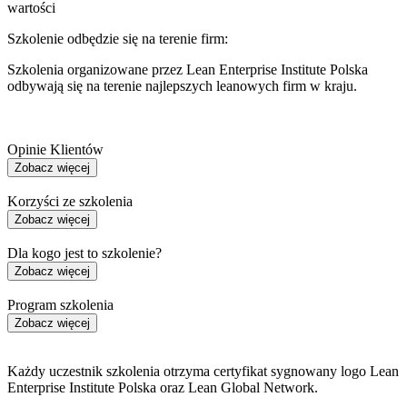
wartości
Szkolenie odbędzie się na terenie firm:
Szkolenia organizowane przez Lean Enterprise Institute Polska
odbywają się na terenie najlepszych leanowych firm w kraju.
Opinie Klientów
Zobacz więcej
Korzyści ze szkolenia
Zobacz więcej
Dla kogo jest to szkolenie?
Zobacz więcej
Program szkolenia
Zobacz więcej
Każdy uczestnik szkolenia otrzyma certyfikat sygnowany logo Lean
Enterprise Institute Polska oraz Lean Global Network.