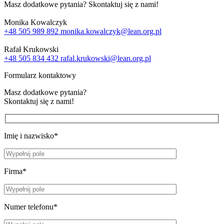
Masz dodatkowe pytania? Skontaktuj się z nami!
Monika Kowalczyk
+48 505 989 892
monika.kowalczyk@lean.org.pl
Rafał Krukowski
+48 505 834 432
rafal.krukowski@lean.org.pl
Formularz kontaktowy
Masz dodatkowe pytania?
Skontaktuj się z nami!
Imię i nazwisko*
Firma*
Numer telefonu*