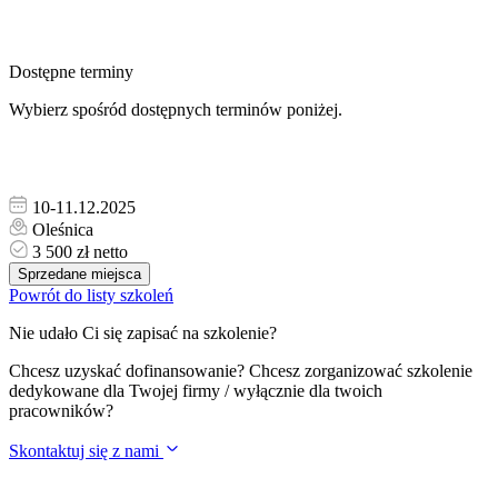
Dostępne terminy
Wybierz spośród dostępnych terminów poniżej.
10-11.12.2025
Oleśnica
3 500 zł netto
Sprzedane miejsca
Powrót do listy szkoleń
Nie udało Ci się zapisać na szkolenie?
Chcesz uzyskać dofinansowanie? Chcesz zorganizować szkolenie
dedykowane dla Twojej firmy / wyłącznie dla twoich
pracowników?
Skontaktuj się z nami