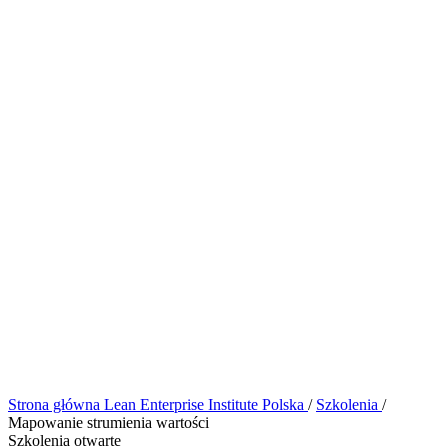
Strona główna
Lean Enterprise Institute Polska
/
Szkolenia
/
Mapowanie strumienia wartości
Szkolenia otwarte