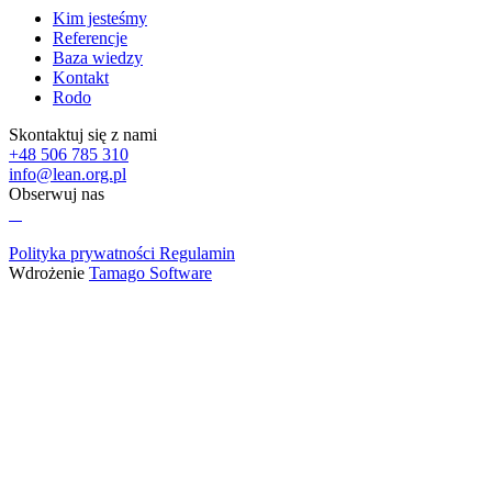
Kim jesteśmy
Referencje
Baza wiedzy
Kontakt
Rodo
Skontaktuj się z nami
+48 506 785 310
info@lean.org.pl
Obserwuj nas
Polityka prywatności
Regulamin
Wdrożenie
Tamago Software