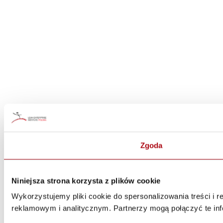
Zgoda
Niniejsza strona korzysta z plików cookie
Wykorzystujemy pliki cookie do spersonalizowania treści i 
reklamowym i analitycznym. Partnerzy mogą połączyć te inf