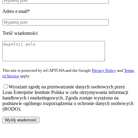
Adres e-mail*
Treść wiadomości
This site is protected by reCAPTCHA and the Google
Privacy Policy
and
Terms
of Service
apply.
Wyrażam zgodę na przetwarzanie danych osobowych przez
Lean Enterprise Institute Polska w celu otrzymywania informacji
handlowych i marketingowych. Zgoda zostaje wyrażona na
podstawie ogólnego rozporządzenia o ochronie danych osobowych
(RODO).
Wyślij wiadomość