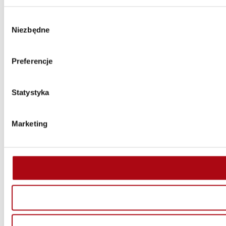
Wybór
Niezbędne
zgody
Preferencje
Statystyka
Marketing