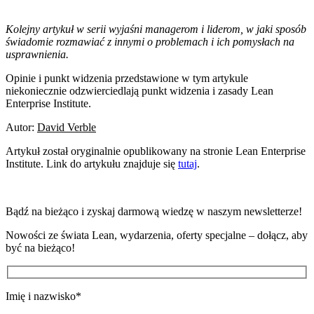
Kolejny artykuł w serii wyjaśni managerom i liderom, w jaki sposób
świadomie rozmawiać z innymi o problemach i ich pomysłach na
usprawnienia.
Opinie i punkt widzenia przedstawione w tym artykule
niekoniecznie odzwierciedlają punkt widzenia i zasady Lean
Enterprise Institute.
Autor:
David Verble
Artykuł został oryginalnie opublikowany na stronie Lean Enterprise
Institute. Link do artykułu znajduje się
tutaj
.
Bądź na bieżąco i zyskaj darmową wiedzę w naszym newsletterze!
Nowości ze świata Lean, wydarzenia, oferty specjalne – dołącz, aby
być na bieżąco!
Imię i nazwisko*