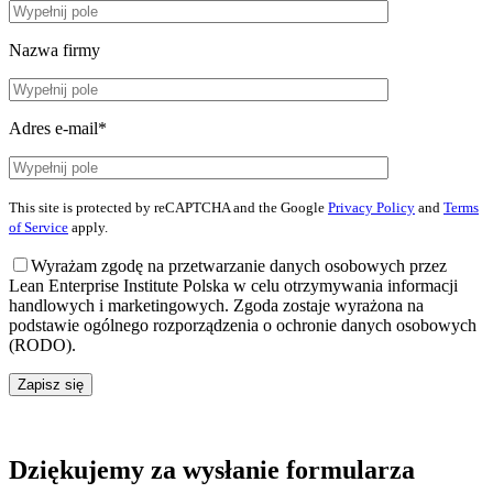
Nazwa firmy
Adres e-mail*
This site is protected by reCAPTCHA and the Google
Privacy Policy
and
Terms
of Service
apply.
Wyrażam zgodę na przetwarzanie danych osobowych przez
Lean Enterprise Institute Polska w celu otrzymywania informacji
handlowych i marketingowych. Zgoda zostaje wyrażona na
podstawie ogólnego rozporządzenia o ochronie danych osobowych
(RODO).
Zapisz się
Dziękujemy za wysłanie formularza