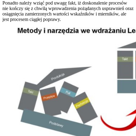
Ponadto należy wziąć pod uwagę fakt, iż doskonalenie procesów
nie kończy się z chwilą wprowadzenia pożądanych usprawnień oraz
osiągnięcia zamierzonych wartości wskaźników i mierników, ale
jest procesem ciągłej poprawy.