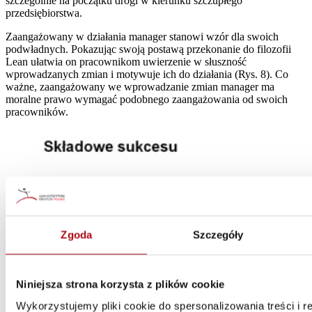
szczególnie na początku drogi w kierunku szczupłego
przedsiębiorstwa.
Zaangażowany w działania manager stanowi wzór dla swoich
podwładnych. Pokazując swoją postawą przekonanie do filozofii
Lean ułatwia on pracownikom uwierzenie w słuszność
wprowadzanych zmian i motywuje ich do działania (Rys. 8). Co
ważne, zaangażowany we wprowadzanie zmian manager ma
moralne prawo wymagać podobnego zaangażowania od swoich
pracowników.
Zgoda
Szczegóły
Niniejsza strona korzysta z plików cookie
Wykorzystujemy pliki cookie do spersonalizowania treści i 