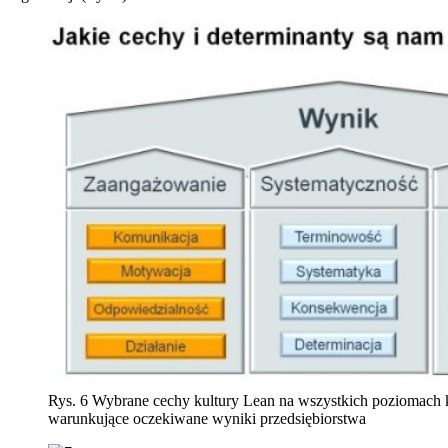
Rys. 6 Wybrane cechy kultury Lean na wszystkich poziomach 
warunkujące oczekiwane wyniki przedsiębiorstwa