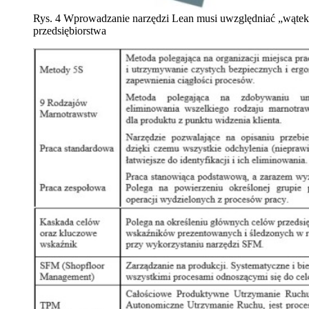
Rys. 4 Wprowadzanie narzędzi Lean musi uwzględniać „wątek”
przedsiębiorstwa