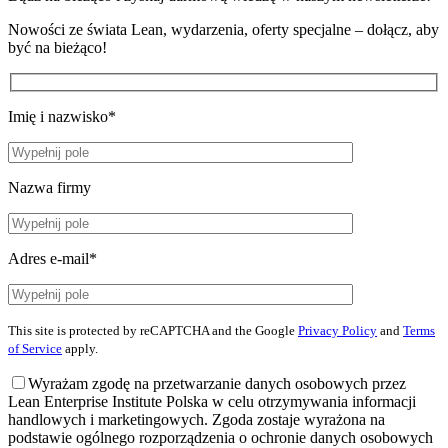
Nowości ze świata Lean, wydarzenia, oferty specjalne – dołącz, aby
być na bieżąco!
Imię i nazwisko*
Nazwa firmy
Adres e-mail*
This site is protected by reCAPTCHA and the Google
Privacy Policy
and
Terms
of Service
apply.
Wyrażam zgodę na przetwarzanie danych osobowych przez
Lean Enterprise Institute Polska w celu otrzymywania informacji
handlowych i marketingowych. Zgoda zostaje wyrażona na
podstawie ogólnego rozporządzenia o ochronie danych osobowych