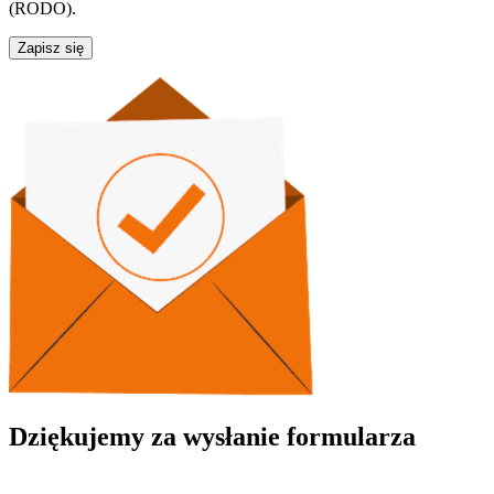
(RODO).
Zapisz się
Dziękujemy za wysłanie formularza